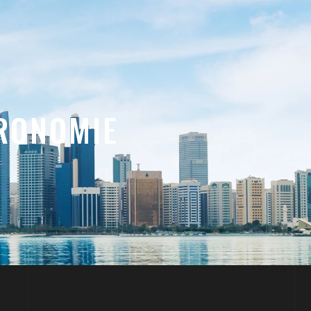
TRONOMIE