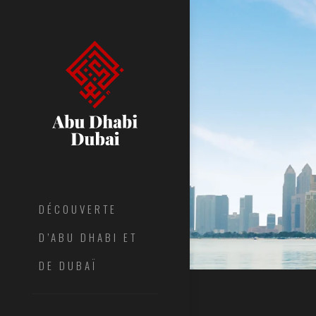
DÉCOUVERTE
D’ABU DHABI ET
DE DUBAÏ