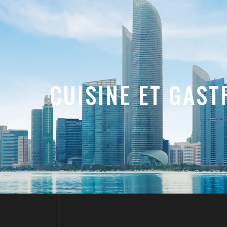
CUISINE ET GAS