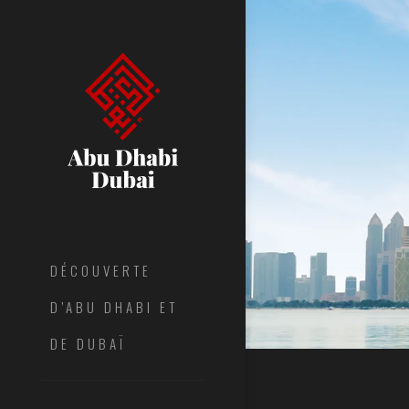
DÉCOUVERTE
D’ABU DHABI ET
DE DUBAÏ