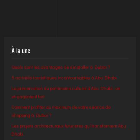
À la une
Quels sont les avantages de s’installer à Dubaï ?
5 activités touristiques incontournables à Abu Dhabi
La préservation du patrimoine culturel d’Abu Dhabi : un
engagement fort
Comment profiter au maximum de votre séance de
shopping à Dubaï ?
Les projets architecturaux futuristes qui transforment Abu
Dhabi