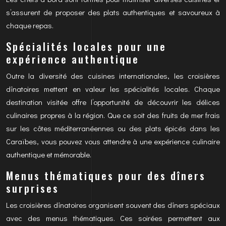
s’assurent de proposer des plats authentiques et savoureux à
chaque repas.
Spécialités locales pour une
expérience authentique
Outre la diversité des cuisines internationales, les croisières
dînatoires mettent en valeur les spécialités locales. Chaque
destination visitée offre l’opportunité de découvrir les délices
culinaires propres à la région. Que ce soit des fruits de mer frais
sur les côtes méditerranéennes ou des plats épicés dans les
Caraïbes, vous pouvez vous attendre à une expérience culinaire
authentique et mémorable.
Menus thématiques pour des dîners
surprises
Les croisières dînatoires organisent souvent des dîners spéciaux
avec des menus thématiques. Ces soirées permettent aux