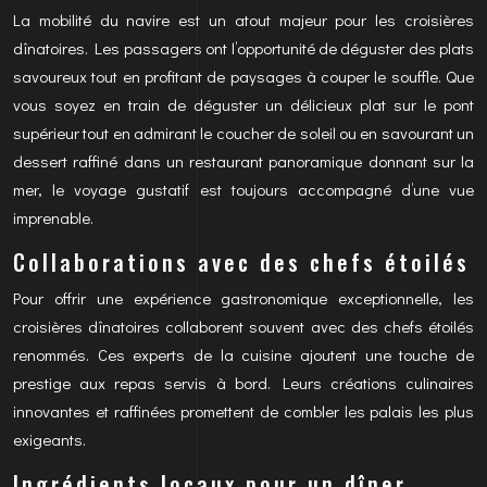
La mobilité du navire est un atout majeur pour les croisières
dînatoires. Les passagers ont l’opportunité de déguster des plats
savoureux tout en profitant de paysages à couper le souffle. Que
vous soyez en train de déguster un délicieux plat sur le pont
supérieur tout en admirant le coucher de soleil ou en savourant un
dessert raffiné dans un restaurant panoramique donnant sur la
mer, le voyage gustatif est toujours accompagné d’une vue
imprenable.
Collaborations avec des chefs étoilés
Pour offrir une expérience gastronomique exceptionnelle, les
croisières dînatoires collaborent souvent avec des chefs étoilés
renommés. Ces experts de la cuisine ajoutent une touche de
prestige aux repas servis à bord. Leurs créations culinaires
innovantes et raffinées promettent de combler les palais les plus
exigeants.
Ingrédients locaux pour un dîner