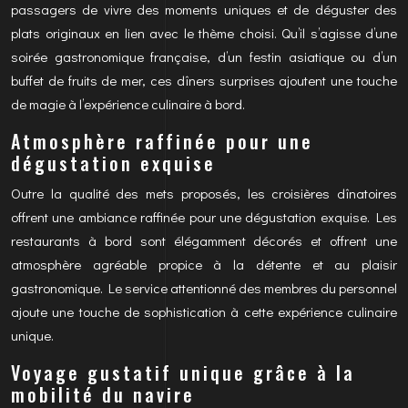
passagers de vivre des moments uniques et de déguster des
plats originaux en lien avec le thème choisi. Qu’il s’agisse d’une
soirée gastronomique française, d’un festin asiatique ou d’un
buffet de fruits de mer, ces dîners surprises ajoutent une touche
de magie à l’expérience culinaire à bord.
Atmosphère raffinée pour une
dégustation exquise
Outre la qualité des mets proposés, les croisières dînatoires
offrent une ambiance raffinée pour une dégustation exquise. Les
restaurants à bord sont élégamment décorés et offrent une
atmosphère agréable propice à la détente et au plaisir
gastronomique. Le service attentionné des membres du personnel
ajoute une touche de sophistication à cette expérience culinaire
unique.
Voyage gustatif unique grâce à la
mobilité du navire