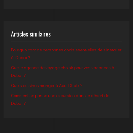
Articles similaires
Pourquoi tant de personnes choisissent-elles de s’installer
à Dubaï ?
Quelle agence de voyage choisir pour vos vacances à
Dubaï ?
Quels cuisines manger à Abu Dhabi ?
Comment se passe une excursion dans le désert de
Dubaï ?