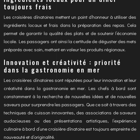
toujours frais
Les croisières dînatoires mettent un point d’honneur à utiliser des
ingrédients locaux et frais dans la préparation des repas. Cela
permet de garantir la qualité des plats et de soutenir l’économie
locale. Les passagers ont ainsi la certitude de déguster des mets
préparés avec soin, mettant en valeur les produits régionaux.
Innovation et créativité : priorité
dans la gastronomie en mer
Les croisières dînatoires sont réputées pour leur innovation et leur
créativité dans la gastronomie en mer. Les chefs à bord sont
constamment à la recherche de nouvelles idées et de nouvelles
saveurs pour surprendre les passagers. Que ce soit à travers des
techniques de cuisson innovantes, des associations de saveurs
audacieuses ou des présentations artistiques, l’expérience
culinaire à bord d’une croisière dînatoire est toujours empreinte de
nouveauté et d’originalité.