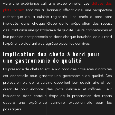
vivre une expérience culinaire exceptionnelle. Les
délices des
plats locaux
sont mis à l’honneur, offrant ainsi une perspective
authentique de la cuisine régionale. Les chefs à bord sont
impliqués dans chaque étape de la préparation des repas,
assurant ainsi une gastronomie de qualité. Leurs compétences et
leur passion sont perceptibles dans chaque bouchée, ce qui rend
l’expérience d’autant plus agréable pour les convives.
Implication des chefs à bord pour
une gastronomie de qualité
La présence de chefs talentueux à bord des croisières dînatoires
est essentielle pour garantir une gastronomie de qualité. Ces
professionnels de la cuisine apportent leur savoir-faire et leur
créativité pour élaborer des plats délicieux et raffinés. Leur
implication dans chaque étape de la préparation des repas
assure une expérience culinaire exceptionnelle pour les
passagers.