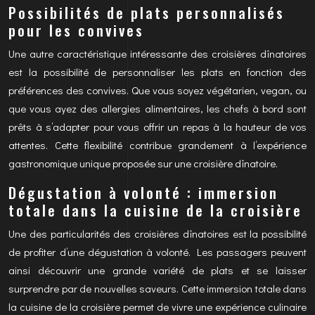
Possibilités de plats personnalisés
pour les convives
Une autre caractéristique intéressante des croisières dînatoires
est la possibilité de personnaliser les plats en fonction des
préférences des convives. Que vous soyez végétarien, vegan, ou
que vous ayez des allergies alimentaires, les chefs à bord sont
prêts à s’adapter pour vous offrir un repas à la hauteur de vos
attentes. Cette flexibilité contribue grandement à l’expérience
gastronomique unique proposée sur une croisière dînatoire.
Dégustation à volonté : immersion
totale dans la cuisine de la croisière
Une des particularités des croisières dînatoires est la possibilité
de profiter d’une dégustation à volonté. Les passagers peuvent
ainsi découvrir une grande variété de plats et se laisser
surprendre par de nouvelles saveurs. Cette immersion totale dans
la cuisine de la croisière permet de vivre une expérience culinaire